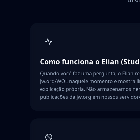
Como funciona o Elian (Stud
Quando você faz uma pergunta, o Elian r
jw.org/WOL naquele momento e mostra lin
explicação própria. Não armazenamos n
publicações da jw.org em nossos servidor