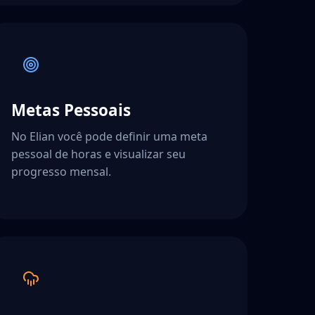
Metas Pessoais
No Elian você pode definir uma meta
pessoal de horas e visualizar seu
progresso mensal.