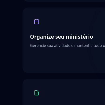
Organize seu ministério
Gerencie sua atividade e mantenha tudo 