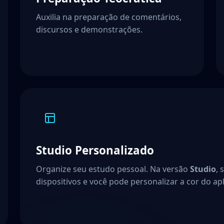
Auxilia na preparação de comentários,
discursos e demonstrações.
Studio Personalizado
Organize seu estudo pessoal. Na versão
Studio
, 
dispositivos e você pode personalizar a cor do apl