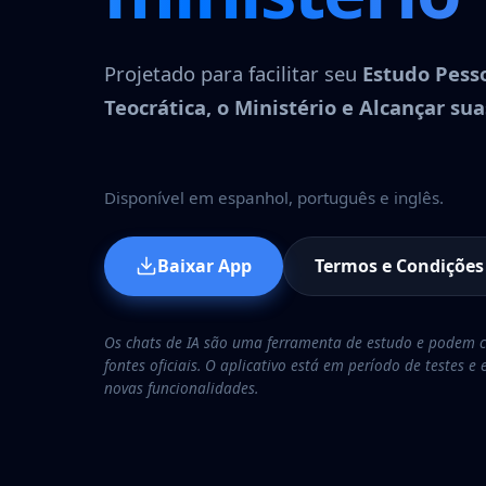
Projetado para facilitar seu
Estudo Pess
Teocrática, o Ministério e Alcançar sua
Disponível em espanhol, português e inglês.
Baixar App
Termos e Condições
Os chats de IA são uma ferramenta de estudo e podem c
fontes oficiais. O aplicativo está em período de testes 
novas funcionalidades.