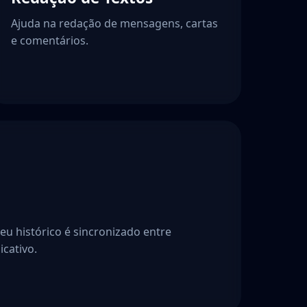
Ajuda na redação de mensagens, cartas
e comentários.
seu histórico é sincronizado entre
icativo.