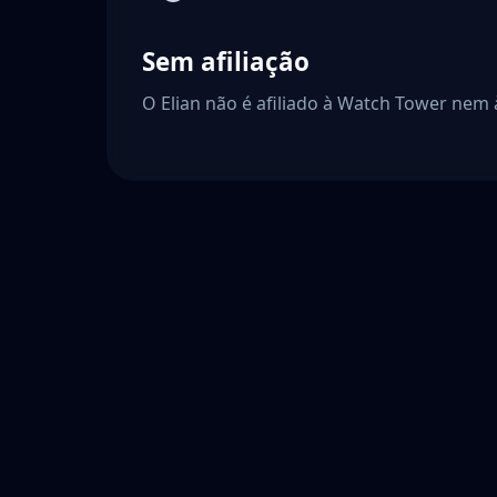
Sem afiliação
O Elian não é afiliado à Watch Tower nem 