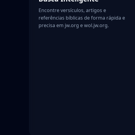
Encontre versículos, artigos e
referências bíblicas de forma rápida e
precisa em jw.org e wol.jw.org.