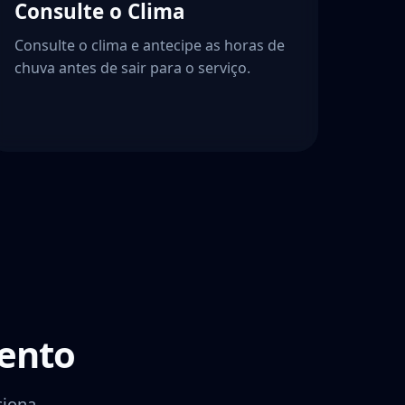
Consulte o Clima
Consulte o clima e antecipe as horas de
chuva antes de sair para o serviço.
ento
ciona