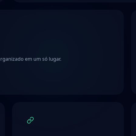
organizado em um só lugar.