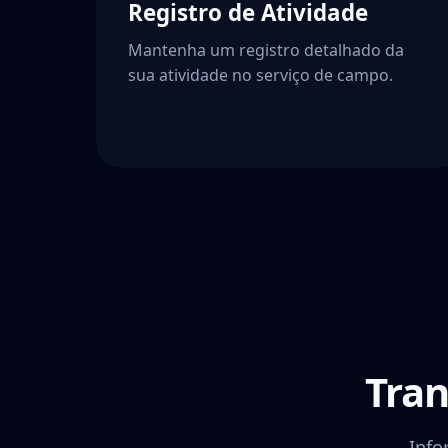
Registro de Atividade
Mantenha um registro detalhado da
sua atividade no serviço de campo.
Tra
Info