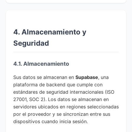
4. Almacenamiento y
Seguridad
4.1. Almacenamiento
Sus datos se almacenan en
Supabase
, una
plataforma de backend que cumple con
estándares de seguridad internacionales (ISO
27001, SOC 2). Los datos se almacenan en
servidores ubicados en regiones seleccionadas
por el proveedor y se sincronizan entre sus
dispositivos cuando inicia sesión.