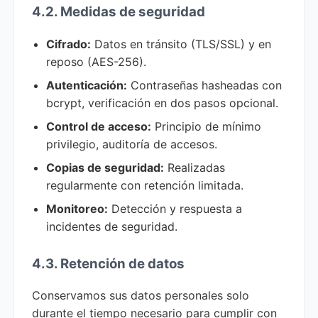
4.2. Medidas de seguridad
Cifrado:
Datos en tránsito (TLS/SSL) y en
reposo (AES-256).
Autenticación:
Contraseñas hasheadas con
bcrypt, verificación en dos pasos opcional.
Control de acceso:
Principio de mínimo
privilegio, auditoría de accesos.
Copias de seguridad:
Realizadas
regularmente con retención limitada.
Monitoreo:
Detección y respuesta a
incidentes de seguridad.
4.3. Retención de datos
Conservamos sus datos personales solo
durante el tiempo necesario para cumplir con