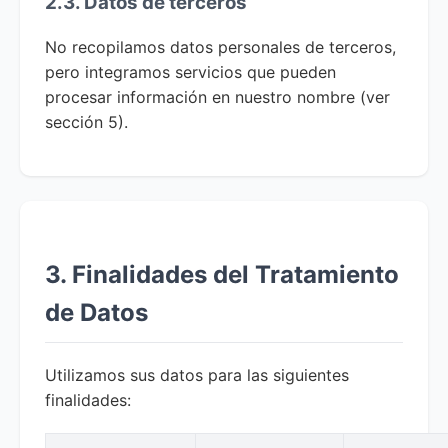
2.3. Datos de terceros
No recopilamos datos personales de terceros,
pero integramos servicios que pueden
procesar información en nuestro nombre (ver
sección 5).
3. Finalidades del Tratamiento
de Datos
Utilizamos sus datos para las siguientes
finalidades: