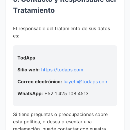
Tratamiento
El responsable del tratamiento de sus datos
es:
TodAps
Sitio web:
https://todaps.com
Correo electrónico:
luiyeth@todaps.com
WhatsApp:
+52 1 425 108 4513
Si tiene preguntas o preocupaciones sobre
esta política, o desea presentar una
reclamación, puede contactar con nuestra