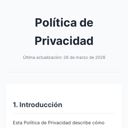
Política de
Privacidad
Última actualización: 26 de marzo de 2026
1. Introducción
Esta Política de Privacidad describe cómo