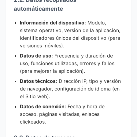
automáticamente
Información del dispositivo:
Modelo,
sistema operativo, versión de la aplicación,
identificadores únicos del dispositivo (para
versiones móviles).
Datos de uso:
Frecuencia y duración de
uso, funciones utilizadas, errores y fallos
(para mejorar la aplicación).
Datos técnicos:
Dirección IP, tipo y versión
de navegador, configuración de idioma (en
el Sitio web).
Datos de conexión:
Fecha y hora de
acceso, páginas visitadas, enlaces
clickeados.