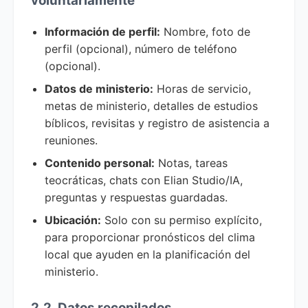
voluntariamente
Información de perfil:
Nombre, foto de
perfil (opcional), número de teléfono
(opcional).
Datos de ministerio:
Horas de servicio,
metas de ministerio, detalles de estudios
bíblicos, revisitas y registro de asistencia a
reuniones.
Contenido personal:
Notas, tareas
teocráticas, chats con Elian Studio/IA,
preguntas y respuestas guardadas.
Ubicación:
Solo con su permiso explícito,
para proporcionar pronósticos del clima
local que ayuden en la planificación del
ministerio.
2.2. Datos recopilados