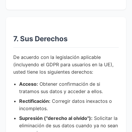
7. Sus Derechos
De acuerdo con la legislación aplicable
(incluyendo el GDPR para usuarios en la UE),
usted tiene los siguientes derechos:
Acceso:
Obtener confirmación de si
tratamos sus datos y acceder a ellos.
Rectificación:
Corregir datos inexactos o
incompletos.
Supresión ("derecho al olvido"):
Solicitar la
eliminación de sus datos cuando ya no sean