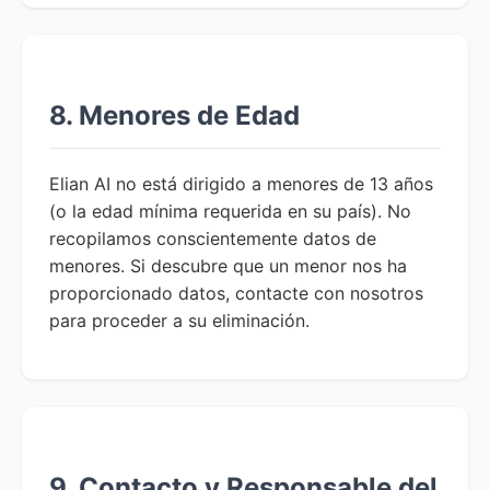
8. Menores de Edad
Elian AI no está dirigido a menores de 13 años
(o la edad mínima requerida en su país). No
recopilamos conscientemente datos de
menores. Si descubre que un menor nos ha
proporcionado datos, contacte con nosotros
para proceder a su eliminación.
9. Contacto y Responsable del