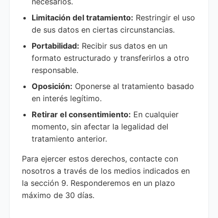
necesarios.
Limitación del tratamiento:
Restringir el uso
de sus datos en ciertas circunstancias.
Portabilidad:
Recibir sus datos en un
formato estructurado y transferirlos a otro
responsable.
Oposición:
Oponerse al tratamiento basado
en interés legítimo.
Retirar el consentimiento:
En cualquier
momento, sin afectar la legalidad del
tratamiento anterior.
Para ejercer estos derechos, contacte con
nosotros a través de los medios indicados en
la sección 9. Responderemos en un plazo
máximo de 30 días.