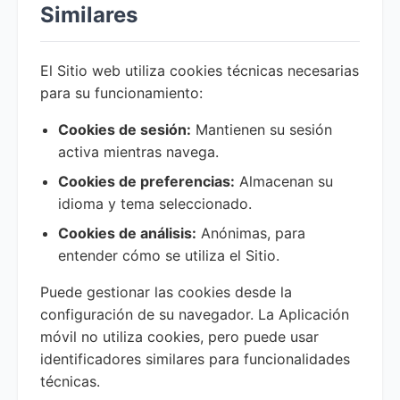
Similares
El Sitio web utiliza cookies técnicas necesarias
para su funcionamiento:
Cookies de sesión:
Mantienen su sesión
activa mientras navega.
Cookies de preferencias:
Almacenan su
idioma y tema seleccionado.
Cookies de análisis:
Anónimas, para
entender cómo se utiliza el Sitio.
Puede gestionar las cookies desde la
configuración de su navegador. La Aplicación
móvil no utiliza cookies, pero puede usar
identificadores similares para funcionalidades
técnicas.