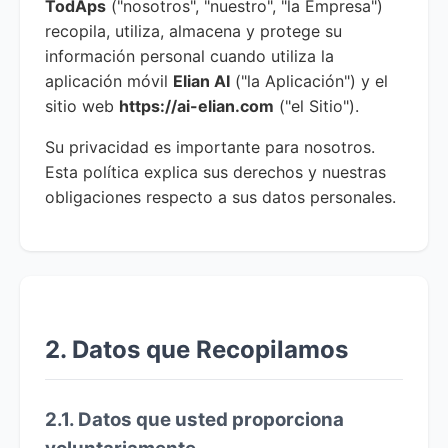
TodAps
("nosotros", "nuestro", "la Empresa")
recopila, utiliza, almacena y protege su
información personal cuando utiliza la
aplicación móvil
Elian AI
("la Aplicación") y el
sitio web
https://ai-elian.com
("el Sitio").
Su privacidad es importante para nosotros.
Esta política explica sus derechos y nuestras
obligaciones respecto a sus datos personales.
2. Datos que Recopilamos
2.1. Datos que usted proporciona