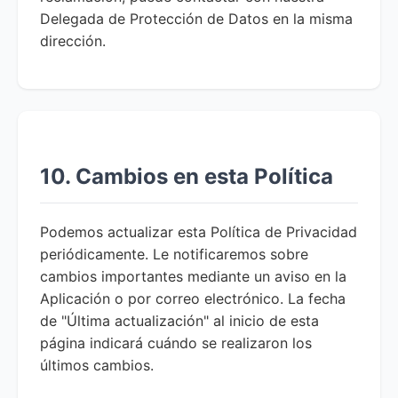
Delegada de Protección de Datos en la misma
dirección.
10. Cambios en esta Política
Podemos actualizar esta Política de Privacidad
periódicamente. Le notificaremos sobre
cambios importantes mediante un aviso en la
Aplicación o por correo electrónico. La fecha
de "Última actualización" al inicio de esta
página indicará cuándo se realizaron los
últimos cambios.