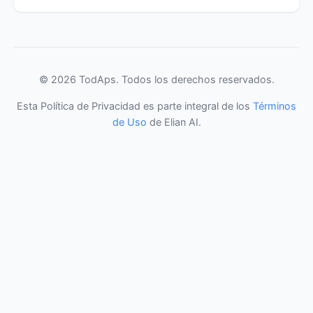
© 2026 TodAps. Todos los derechos reservados.
Esta Política de Privacidad es parte integral de los
Términos
de Uso
de Elian AI.