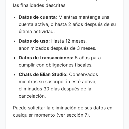
las finalidades descritas:
Datos de cuenta:
Mientras mantenga una
cuenta activa, o hasta 2 años después de su
última actividad.
Datos de uso:
Hasta 12 meses,
anonimizados después de 3 meses.
Datos de transacciones:
5 años para
cumplir con obligaciones fiscales.
Chats de Elian Studio:
Conservados
mientras su suscripción esté activa,
eliminados 30 días después de la
cancelación.
Puede solicitar la eliminación de sus datos en
cualquier momento (ver sección 7).